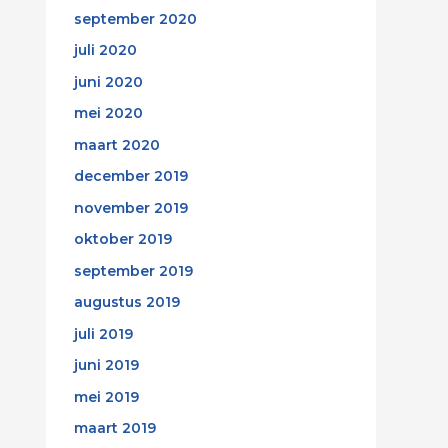
september 2020
juli 2020
juni 2020
mei 2020
maart 2020
december 2019
november 2019
oktober 2019
september 2019
augustus 2019
juli 2019
juni 2019
mei 2019
maart 2019