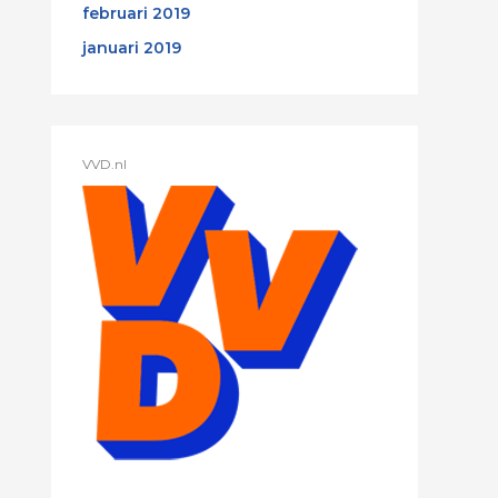
februari 2019
januari 2019
VVD.nl