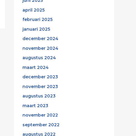
juni 2025
april 2025
februari 2025
januari 2025
december 2024
november 2024
augustus 2024
maart 2024
december 2023
november 2023
augustus 2023
maart 2023
november 2022
september 2022
augustus 2022