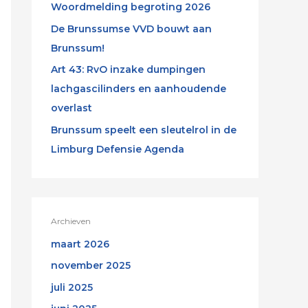
Woordmelding begroting 2026
De Brunssumse VVD bouwt aan
Brunssum!
Art 43: RvO inzake dumpingen
lachgascilinders en aanhoudende
overlast
Brunssum speelt een sleutelrol in de
Limburg Defensie Agenda
Archieven
maart 2026
november 2025
juli 2025