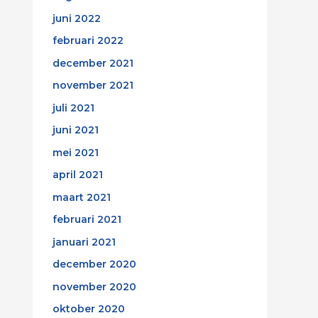
juni 2022
februari 2022
december 2021
november 2021
juli 2021
juni 2021
mei 2021
april 2021
maart 2021
februari 2021
januari 2021
december 2020
november 2020
oktober 2020