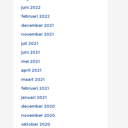
juni 2022
februari 2022
december 2021
november 2021
juli 2021
juni 2021
mei 2021
april 2021
maart 2021
februari 2021
januari 2021
december 2020
november 2020
oktober 2020