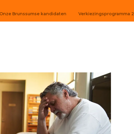
Onze Brunssumse kandidaten
Verkiezingsprogramma 