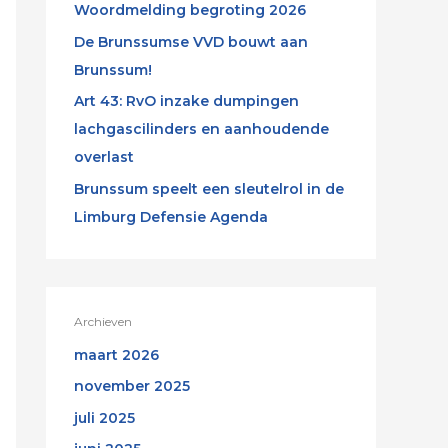
Woordmelding begroting 2026
De Brunssumse VVD bouwt aan
Brunssum!
Art 43: RvO inzake dumpingen
lachgascilinders en aanhoudende
overlast
Brunssum speelt een sleutelrol in de
Limburg Defensie Agenda
Archieven
maart 2026
november 2025
juli 2025