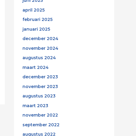
juni 2025
april 2025
februari 2025
januari 2025
december 2024
november 2024
augustus 2024
maart 2024
december 2023
november 2023
augustus 2023
maart 2023
november 2022
september 2022
augustus 2022