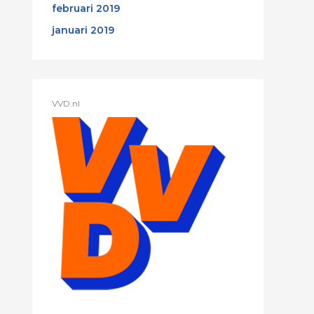
februari 2019
januari 2019
VVD.nl