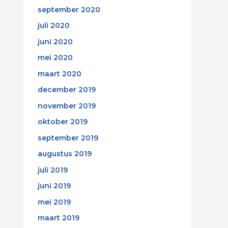
september 2020
juli 2020
juni 2020
mei 2020
maart 2020
december 2019
november 2019
oktober 2019
september 2019
augustus 2019
juli 2019
juni 2019
mei 2019
maart 2019