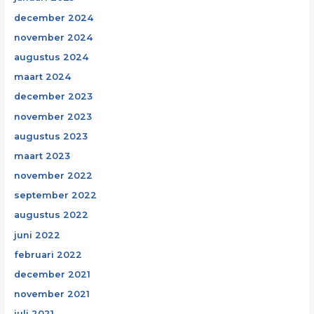
december 2024
november 2024
augustus 2024
maart 2024
december 2023
november 2023
augustus 2023
maart 2023
november 2022
september 2022
augustus 2022
juni 2022
februari 2022
december 2021
november 2021
juli 2021