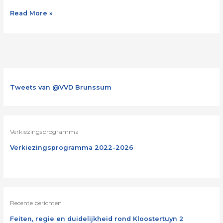
Read More »
Tweets van @VVD Brunssum
Verkiezingsprogramma
Verkiezingsprogramma 2022-2026
Recente berichten
Feiten, regie en duidelijkheid rond Kloostertuyn 2