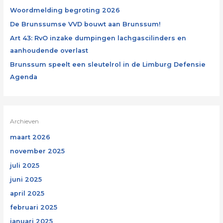
Woordmelding begroting 2026
De Brunssumse VVD bouwt aan Brunssum!
Art 43: RvO inzake dumpingen lachgascilinders en
aanhoudende overlast
Brunssum speelt een sleutelrol in de Limburg Defensie
Agenda
Archieven
maart 2026
november 2025
juli 2025
juni 2025
april 2025
februari 2025
januari 2025