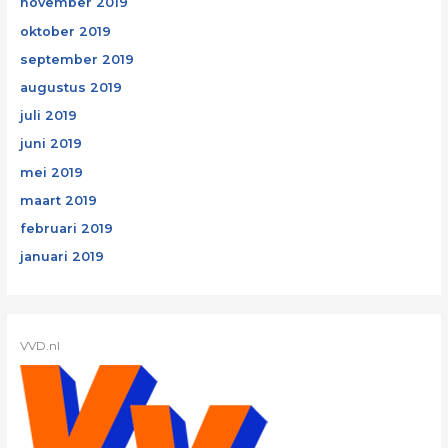
november 2019
oktober 2019
september 2019
augustus 2019
juli 2019
juni 2019
mei 2019
maart 2019
februari 2019
januari 2019
VVD.nl