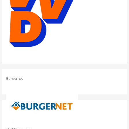
Burgernet