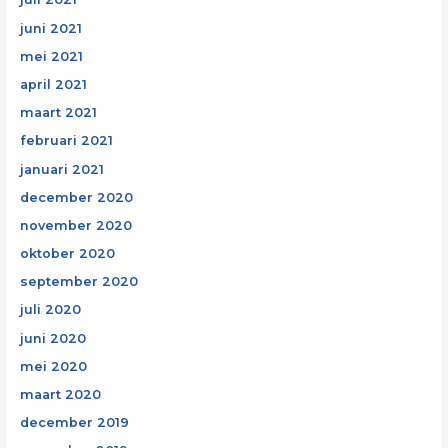
juni 2021
mei 2021
april 2021
maart 2021
februari 2021
januari 2021
december 2020
november 2020
oktober 2020
september 2020
juli 2020
juni 2020
mei 2020
maart 2020
december 2019