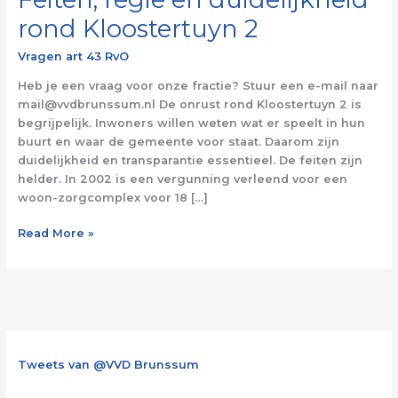
rond Kloostertuyn 2
Vragen art 43 RvO
Heb je een vraag voor onze fractie? Stuur een e-mail naar
mail@vvdbrunssum.nl De onrust rond Kloostertuyn 2 is
begrijpelijk. Inwoners willen weten wat er speelt in hun
buurt en waar de gemeente voor staat. Daarom zijn
duidelijkheid en transparantie essentieel. De feiten zijn
helder. In 2002 is een vergunning verleend voor een
woon-zorgcomplex voor 18 […]
Read More »
Tweets van @VVD Brunssum