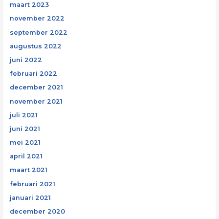
maart 2023
november 2022
september 2022
augustus 2022
juni 2022
februari 2022
december 2021
november 2021
juli 2021
juni 2021
mei 2021
april 2021
maart 2021
februari 2021
januari 2021
december 2020