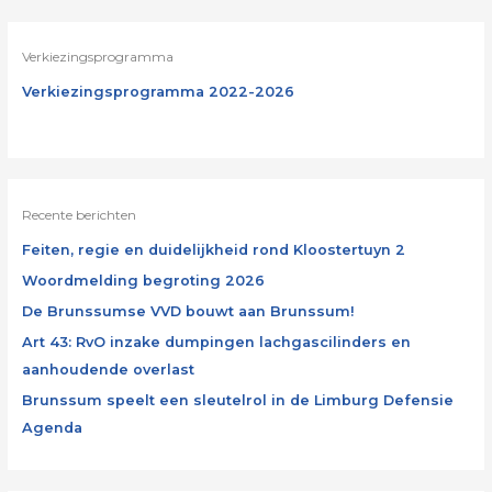
Verkiezingsprogramma
Verkiezingsprogramma 2022-2026
Recente berichten
Feiten, regie en duidelijkheid rond Kloostertuyn 2
Woordmelding begroting 2026
De Brunssumse VVD bouwt aan Brunssum!
Art 43: RvO inzake dumpingen lachgascilinders en
aanhoudende overlast
Brunssum speelt een sleutelrol in de Limburg Defensie
Agenda