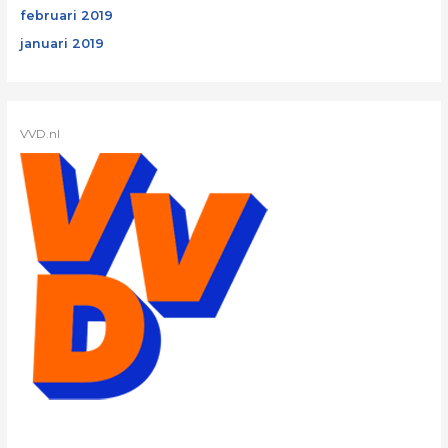
februari 2019
januari 2019
VVD.nl