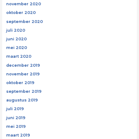
november 2020
oktober 2020
september 2020
juli 2020
juni 2020
mei 2020
maart 2020
december 2019
november 2019
oktober 2019
september 2019
augustus 2019
juli 2019
juni 2019
mei 2019
maart 2019