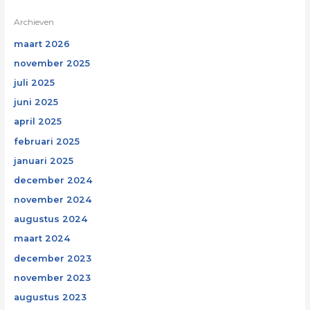
Archieven
maart 2026
november 2025
juli 2025
juni 2025
april 2025
februari 2025
januari 2025
december 2024
november 2024
augustus 2024
maart 2024
december 2023
november 2023
augustus 2023