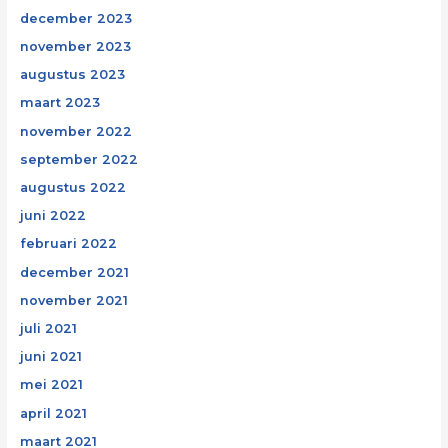
december 2023
november 2023
augustus 2023
maart 2023
november 2022
september 2022
augustus 2022
juni 2022
februari 2022
december 2021
november 2021
juli 2021
juni 2021
mei 2021
april 2021
maart 2021