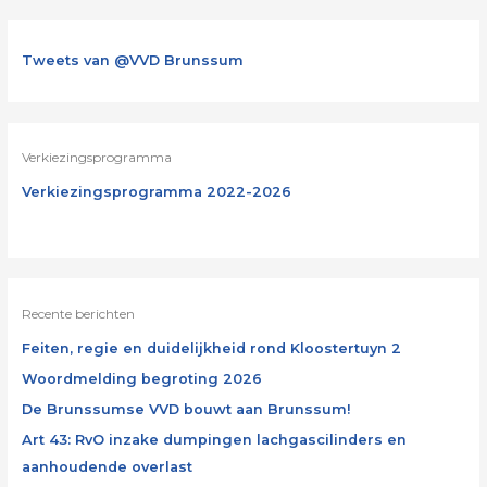
Tweets van @VVD Brunssum
Verkiezingsprogramma
Verkiezingsprogramma 2022-2026
Recente berichten
Feiten, regie en duidelijkheid rond Kloostertuyn 2
Woordmelding begroting 2026
De Brunssumse VVD bouwt aan Brunssum!
Art 43: RvO inzake dumpingen lachgascilinders en
aanhoudende overlast