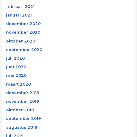
februari 2021
januari 2021
december 2020
november 2020
oktober 2020
september 2020
juli 2020
juni 2020
mei 2020
maart 2020
december 2019
november 2019
oktober 2019
september 2019
augustus 2019
juli 2019