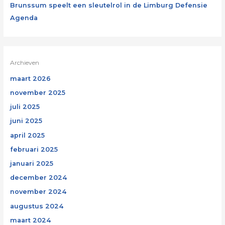
Brunssum speelt een sleutelrol in de Limburg Defensie
Agenda
Archieven
maart 2026
november 2025
juli 2025
juni 2025
april 2025
februari 2025
januari 2025
december 2024
november 2024
augustus 2024
maart 2024