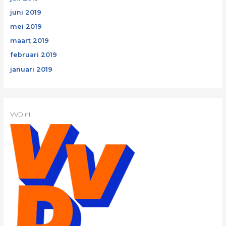
juni 2019
mei 2019
maart 2019
februari 2019
januari 2019
VVD.nl