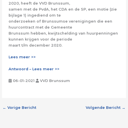
2020, heeft de VVD Brunssum,
samen met de PvdA, het CDA en de SP, een motie (zie
bijlage 1) ingediend om te
onderzoeken of Brunssumse verenigingen die een
huurcontract met de Gemeente
Brunssum hebben, kwijtschelding van huurpenningen
kunnen krijgen voor de periode
maart t/m december 2020.
Lees meer >>
Antwoord – Lees meer >>
06-01-2021
VVD Brunssum
←
Vorige Bericht
Volgende Bericht
→