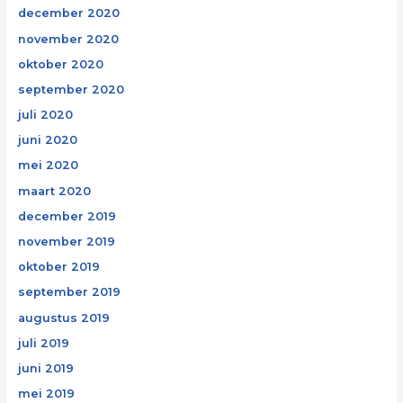
december 2020
november 2020
oktober 2020
september 2020
juli 2020
juni 2020
mei 2020
maart 2020
december 2019
november 2019
oktober 2019
september 2019
augustus 2019
juli 2019
juni 2019
mei 2019