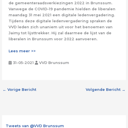
de gemeenteraadsverkiezingen 2022 in Brunssum.
Vanwege de COVID-19 pandemie hielden de liberalen
maandag 31 mei 2021 een digitale ledenvergadering.
Tijdens deze digitale ledenvergadering spraken de
VVD leden zich unaniem uit voor het benoemen van
Jaimy tot lijsttrekker. Hij zal daarmee de lijst van de
liberalen in Brunssum voor 2022 aanvoeren.
Lees meer >>
31-05-2021
VVD Brunssum
←
Vorige Bericht
Volgende Bericht
→
Tweets van @VVD Brunssum