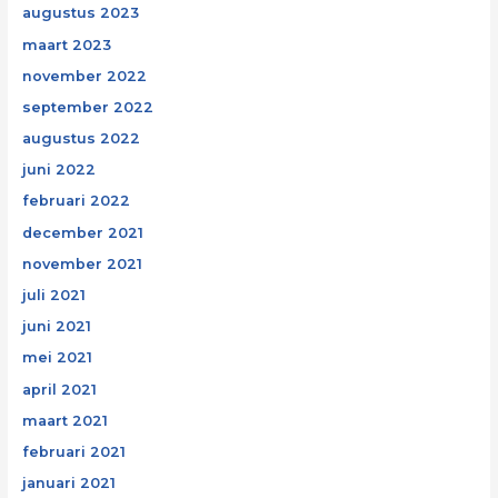
augustus 2023
maart 2023
november 2022
september 2022
augustus 2022
juni 2022
februari 2022
december 2021
november 2021
juli 2021
juni 2021
mei 2021
april 2021
maart 2021
februari 2021
januari 2021