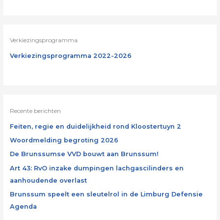
Verkiezingsprogramma
Verkiezingsprogramma 2022-2026
Recente berichten
Feiten, regie en duidelijkheid rond Kloostertuyn 2
Woordmelding begroting 2026
De Brunssumse VVD bouwt aan Brunssum!
Art 43: RvO inzake dumpingen lachgascilinders en
aanhoudende overlast
Brunssum speelt een sleutelrol in de Limburg Defensie
Agenda