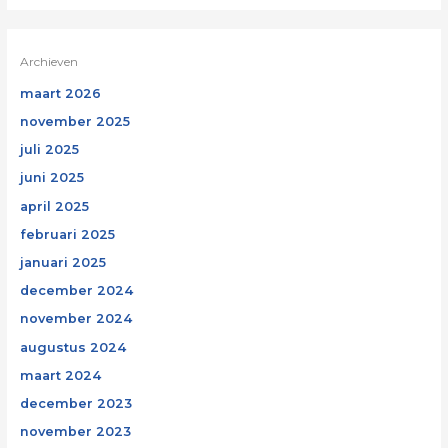
Archieven
maart 2026
november 2025
juli 2025
juni 2025
april 2025
februari 2025
januari 2025
december 2024
november 2024
augustus 2024
maart 2024
december 2023
november 2023