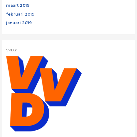
maart 2019
februari 2019
januari 2019
VVD.nl