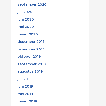
september 2020
juli 2020
juni 2020
mei 2020
maart 2020
december 2019
november 2019
oktober 2019
september 2019
augustus 2019
juli 2019
juni 2019
mei 2019
maart 2019