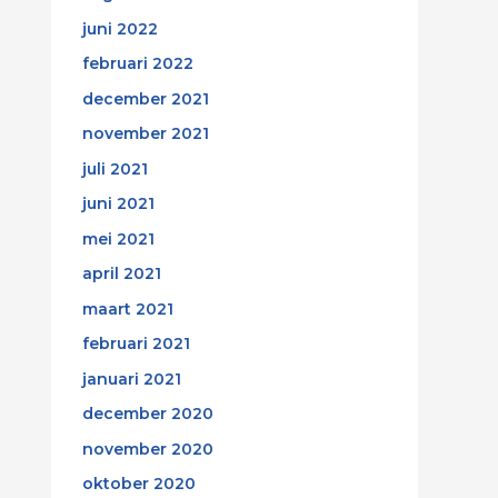
juni 2022
februari 2022
december 2021
november 2021
juli 2021
juni 2021
mei 2021
april 2021
maart 2021
februari 2021
januari 2021
december 2020
november 2020
oktober 2020