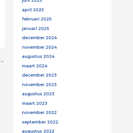
juni 2025
april 2025
februari 2025
januari 2025
december 2024
november 2024
augustus 2024
→
maart 2024
december 2023
november 2023
augustus 2023
maart 2023
november 2022
september 2022
augustus 2022