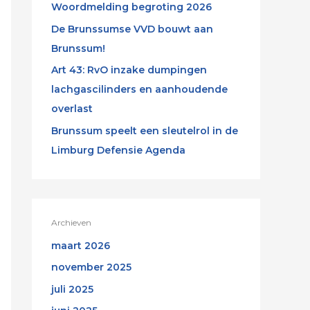
Woordmelding begroting 2026
De Brunssumse VVD bouwt aan
Brunssum!
Art 43: RvO inzake dumpingen
lachgascilinders en aanhoudende
overlast
Brunssum speelt een sleutelrol in de
Limburg Defensie Agenda
Archieven
maart 2026
november 2025
juli 2025