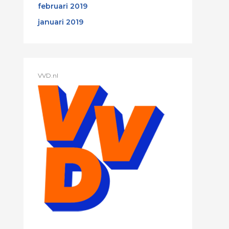
februari 2019
januari 2019
VVD.nl