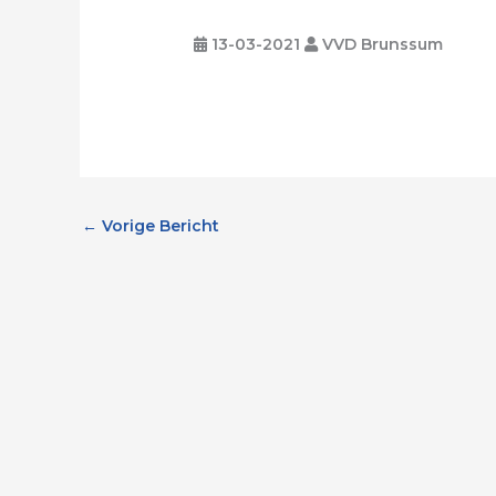
13-03-2021
VVD Brunssum
←
Vorige Bericht