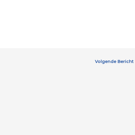
Volgende Bericht