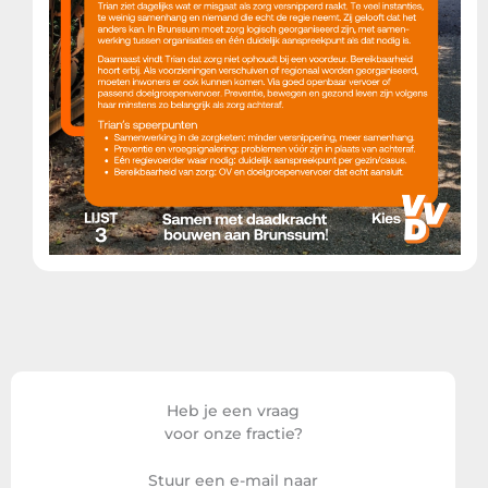
Heb je een vraag
voor onze fractie?
Stuur een e-mail naar