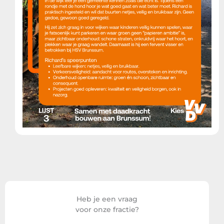
Heb je een vraag
voor onze fractie?