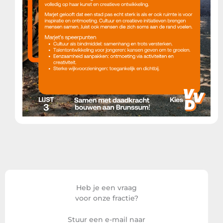
Heb je een vraag
voor onze fractie?
Stuur een e-mail naar