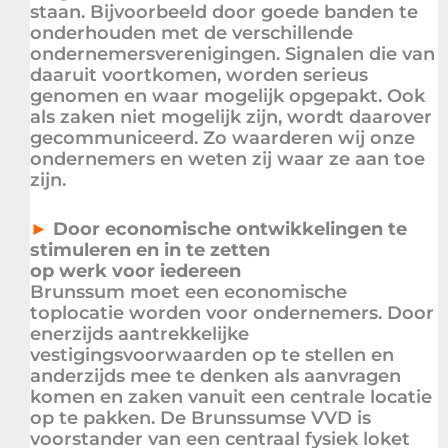
staan. Bijvoorbeeld door goede banden te
onderhouden met de verschillende
ondernemersverenigingen. Signalen die van
daaruit voortkomen, worden serieus
genomen en waar mogelijk opgepakt. Ook
als zaken niet mogelijk zijn, wordt daarover
gecommuniceerd. Zo waarderen wij onze
ondernemers en weten zij waar ze aan toe
zijn.
►
Door economische ontwikkelingen te
stimuleren en in te zetten
op werk voor iedereen
Brunssum moet een economische
toplocatie worden voor ondernemers. Door
enerzijds aantrekkelijke
vestigingsvoorwaarden op te stellen en
anderzijds mee te denken als aanvragen
komen en zaken vanuit een centrale locatie
op te pakken. De Brunssumse VVD is
voorstander van een centraal fysiek loket