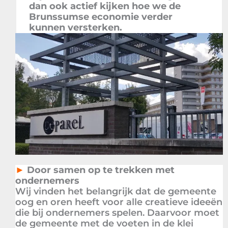
dan ook actief kijken hoe we de
Brunssumse economie verder
kunnen versterken.
►
Door samen op te trekken met
ondernemers
Wij vinden het belangrijk dat de gemeente
oog en oren heeft voor alle creatieve ideeën
die bij ondernemers spelen. Daarvoor moet
de gemeente met de voeten in de klei