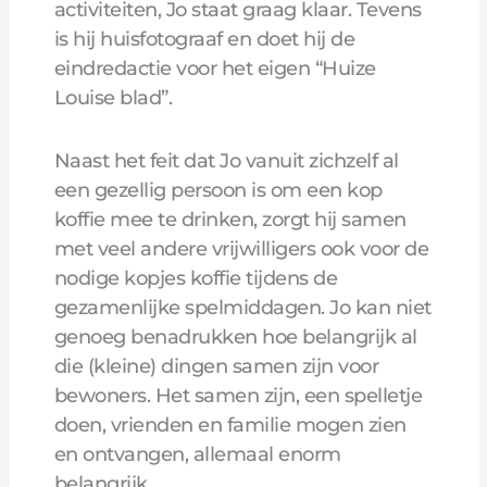
activiteiten, Jo staat graag klaar. Tevens
is hij huisfotograaf en doet hij de
eindredactie voor het eigen “Huize
Louise blad”.
Naast het feit dat Jo vanuit zichzelf al
een gezellig persoon is om een kop
koffie mee te drinken, zorgt hij samen
met veel andere vrijwilligers ook voor de
nodige kopjes koffie tijdens de
gezamenlijke spelmiddagen. Jo kan niet
genoeg benadrukken hoe belangrijk al
die (kleine) dingen samen zijn voor
bewoners. Het samen zijn, een spelletje
doen, vrienden en familie mogen zien
en ontvangen, allemaal enorm
belangrijk.