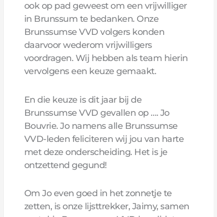
ook op pad geweest om een vrijwilliger
in Brunssum te bedanken. Onze
Brunssumse VVD volgers konden
daarvoor wederom vrijwilligers
voordragen. Wij hebben als team hierin
vervolgens een keuze gemaakt.
En die keuze is dit jaar bij de
Brunssumse VVD gevallen op …. Jo
Bouvrie. Jo namens alle Brunssumse
VVD-leden feliciteren wij jou van harte
met deze onderscheiding. Het is je
ontzettend gegund!
Om Jo even goed in het zonnetje te
zetten, is onze lijsttrekker, Jaimy, samen