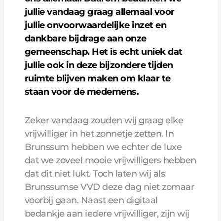
jullie vandaag graag allemaal voor
jullie onvoorwaardelijke inzet en
dankbare bijdrage aan onze
gemeenschap. Het is echt uniek dat
jullie ook in deze bijzondere tijden
ruimte blijven maken om klaar te
staan voor de medemens.
Zeker vandaag zouden wij graag elke
vrijwilliger in het zonnetje zetten. In
Brunssum hebben we echter de luxe
dat we zoveel mooie vrijwilligers hebben
dat dit niet lukt. Toch laten wij als
Brunssumse VVD deze dag niet zomaar
voorbij gaan. Naast een digitaal
bedankje aan iedere vrijwilliger, zijn wij