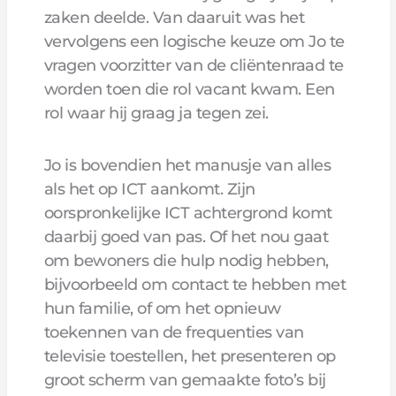
zaken deelde. Van daaruit was het
vervolgens een logische keuze om Jo te
vragen voorzitter van de cliëntenraad te
worden toen die rol vacant kwam. Een
rol waar hij graag ja tegen zei.
Jo is bovendien het manusje van alles
als het op ICT aankomt. Zijn
oorspronkelijke ICT achtergrond komt
daarbij goed van pas. Of het nou gaat
om bewoners die hulp nodig hebben,
bijvoorbeeld om contact te hebben met
hun familie, of om het opnieuw
toekennen van de frequenties van
televisie toestellen, het presenteren op
groot scherm van gemaakte foto’s bij