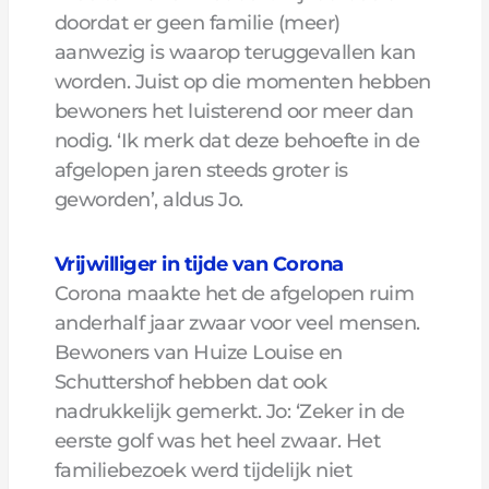
doordat er geen familie (meer)
aanwezig is waarop teruggevallen kan
worden. Juist op die momenten hebben
bewoners het luisterend oor meer dan
nodig. ‘Ik merk dat deze behoefte in de
afgelopen jaren steeds groter is
geworden’, aldus Jo.
Vrijwilliger in tijde van Corona
Corona maakte het de afgelopen ruim
anderhalf jaar zwaar voor veel mensen.
Bewoners van Huize Louise en
Schuttershof hebben dat ook
nadrukkelijk gemerkt. Jo: ‘Zeker in de
eerste golf was het heel zwaar. Het
familiebezoek werd tijdelijk niet