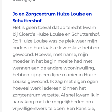
Jo en Zorgcentrum Huize Louise en
Schuttershof
Het is geen toeval dat Jo terecht kwam
bij Cicero’s Huize Louise en Schuttershof.
Jo: ‘Huize Louise was de plek waar mijn
ouders in hun laatste levensfase hebben
gewoond. Hoewel, met name, mijn
moeder in het begin moeite had met
wennen aan de andere wooninvulling,
hebben zij op een fijne manier in Huize
Louise gewoond. Ik zag met eigen ogen
hoeveel werk iedereen binnen het
zorgcentrum verzette. Al snel kwam ik in
aanraking met de mogelijkheden om
vrijwilligerswerk te doen. Een kans die,