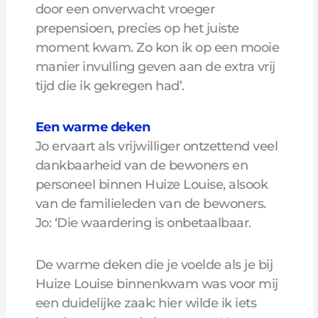
door een onverwacht vroeger
prepensioen, precies op het juiste
moment kwam. Zo kon ik op een mooie
manier invulling geven aan de extra vrij
tijd die ik gekregen had’.
Een warme deken
Jo ervaart als vrijwilliger ontzettend veel
dankbaarheid van de bewoners en
personeel binnen Huize Louise, alsook
van de familieleden van de bewoners.
Jo: ‘Die waardering is onbetaalbaar.
De warme deken die je voelde als je bij
Huize Louise binnenkwam was voor mij
een duidelijke zaak: hier wilde ik iets