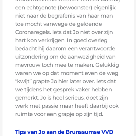
een echtgenote (bewoonster) eigenlijk
niet naar de begrafenis van haar man
toe mocht vanwege de geldende
Coronaregels. Iets dat Jo niet over zijn
hart kon verkrijgen. In goed overleg
bedacht hij daarom een verantwoorde
uitzondering om de aanwezigheid van
mevrouw toch mee te maken. Gelukkig
waren we op dat moment even de weg
“kwijt” grapte Jo hier later over. Iets dat
we tijdens het gesprek vaker hebben
gemerkt. Jo is heel serieus, doet zijn
werk met passie maar heeft daarbij ook
ruimte voor een grapje op zijn tijd.
Tips van Jo aan de Brunssumse VVD