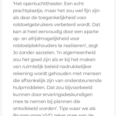
‘Het openluchttheater. Een echt
prachtplaatje, maar het zou wel fijn zijn
als daar de toegankelijkheid voor
rolstoelgebruikers verbeterd wordt. Dat
kan al heel eenvoudig door een aparte
op- en afrijdmogelijkheid voor
rolstoelplekhouders te realiseren’, zegt
Jo zonder aarzelen. ‘In algemeenheid
zou het goed zijn als er bij het maken
van ruimtelijk beleid nadrukkelijker
rekening wordt gehouden met mensen
die afhankelijk zijn van ondersteunende
hulpmiddelen. Dat zou bijvoorbeeld
kunnen door ervaringsdeskundigen
mee te nemen bij plannen die
ontwikkeld worden’. Tips waar we als
Brunssumse VVD zeker mee aan de