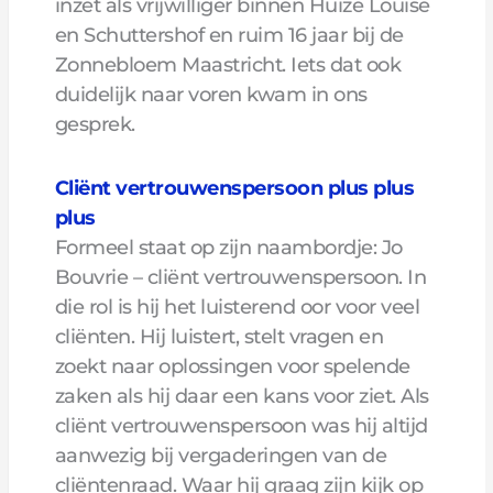
inzet als vrijwilliger binnen Huize Louise
en Schuttershof en ruim 16 jaar bij de
Zonnebloem Maastricht. Iets dat ook
duidelijk naar voren kwam in ons
gesprek.
Cliënt vertrouwenspersoon plus plus
plus
Formeel staat op zijn naambordje: Jo
Bouvrie – cliënt vertrouwenspersoon. In
die rol is hij het luisterend oor voor veel
cliënten. Hij luistert, stelt vragen en
zoekt naar oplossingen voor spelende
zaken als hij daar een kans voor ziet. Als
cliënt vertrouwenspersoon was hij altijd
aanwezig bij vergaderingen van de
cliëntenraad. Waar hij graag zijn kijk op