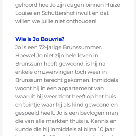
gehoord hoe Jo zijn dagen binnen Huize
Louise en Schuttershof invult en dat
willen we jullie niet onthouden!
Wie is Jo Bouvrie?
Jo is een 72-jarige Brunssummer.
Hoewel Jo niet zijn hele leven in
Brunssum heeft gewoond, is hij na
enkele omzwervingen toch weer in
Brunssum terecht gekomen. Inmiddels
woont hij in een appartement van
waaruit hij weer zicht heeft op het huis
en tuintje waar hij als kind gewoond en
gespeeld heeft. Jo is een bevlogen man
die van alle markten thuis is. Kennis en
kunde die hij inmiddels al bijna 10 jaar