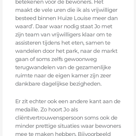
betekenen voor de bewoners. Het
maakt de vele uren die ik als vrijwilliger
besteed binnen Huize Louise meer dan
waard’. Daar waar nodig staat Jo met
zijn team van vrijwilligers klaar om te
assisteren tijdens het eten, samen te
wandelen door het park, naar de markt
gaan of soms zelfs gewoonweg
terugwandelen van de gezamenlijke
ruimte naar de eigen kamer zijn zeer
dankbare dagelijkse bezigheden.
Er zit echter ook een andere kant aan de
medaille. Zo hoort Jo als
cliëntvertrouwenspersoon soms ook de
minder prettige situaties waar bewoners
mee te maken hebben. Bijvoorbeeld