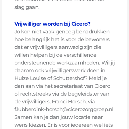
slag gaan.
Vrijwilliger worden bij Cicero?
Jo kon niet vaak genoeg benadrukken
hoe belangrijk het is voor de bewoners
dat er vrijwilligers aanwezig zijn die
willen helpen bij de verschillende
ondersteunende werkzaamheden. Wil jij
daarom ook vrijwilligerswerk doen in
Huize Louise of Schuttershof? Meld je
dan aan via het secretariaat van Cicero
of rechtstreeks via de begeleidster van
de vrijwilligers, Franci Horsch, via
f.lubberdink-horsch@cicerozorggroep.nl.
Samen kan je dan jouw locatie naar
wens kiezen. Er is voor iedereen wel iets