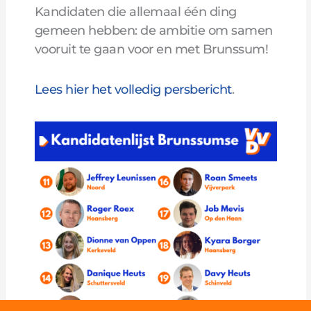
Kandidaten die allemaal één ding
gemeen hebben: de ambitie om samen
vooruit te gaan voor en met Brunssum!
Lees hier het volledig persbericht
.