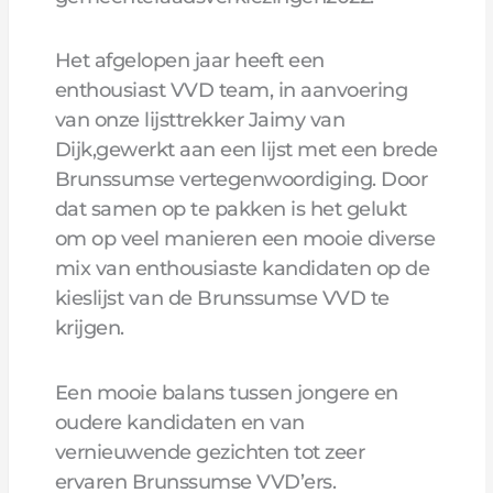
Het afgelopen jaar heeft een
enthousiast VVD team, in aanvoering
van onze lijsttrekker Jaimy van
Dijk,gewerkt aan een lijst met een brede
Brunssumse vertegenwoordiging. Door
dat samen op te pakken is het gelukt
om op veel manieren een mooie diverse
mix van enthousiaste kandidaten op de
kieslijst van de Brunssumse VVD te
krijgen.
Een mooie balans tussen jongere en
oudere kandidaten en van
vernieuwende gezichten tot zeer
ervaren Brunssumse VVD’ers.